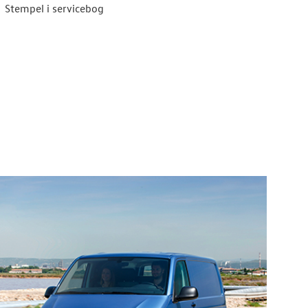
Stempel i servicebog