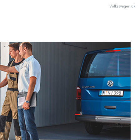
Volkswagen.dk