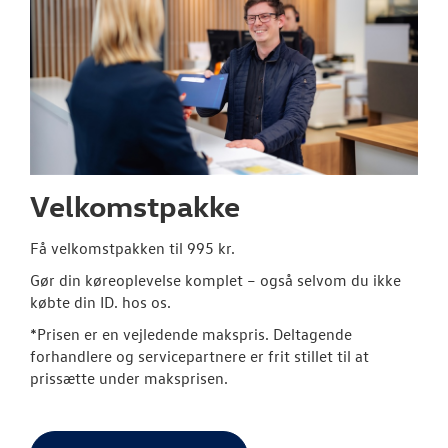
Velkomstpakke
Få velkomstpakken til 995 kr.
Gør din køreoplevelse komplet – også selvom du ikke
købte din ID. hos os.
*Prisen er en vejledende makspris. Deltagende
forhandlere og servicepartnere er frit stillet til at
prissætte under maksprisen.