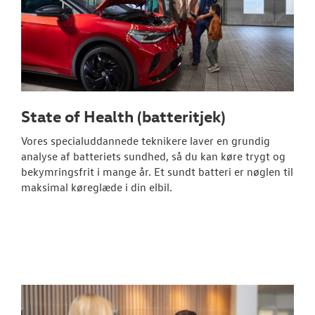
State of Health (batteritjek)
Vores specialuddannede teknikere laver en grundig
analyse af batteriets sundhed, så du kan køre trygt og
bekymringsfrit i mange år. Et sundt batteri er nøglen til
maksimal køreglæde i din elbil.