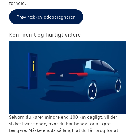
forhold.
Prøv rækkeviddeberegneren
Kom nemt og hurtigt videre
Selvom du kører mindre end 100 km dagligt, vil der
sikkert være dage, hvor du har behov for at køre
længere. Måske endda så langt, at du får brug for at