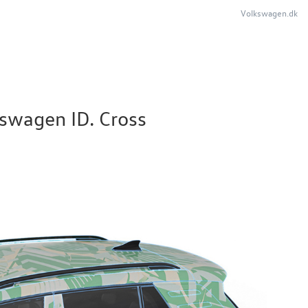
Volkswagen.dk
kswagen ID. Cross