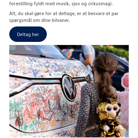
forestilling fyldt med musik, sjov og cirkusmagi.
Alt, du skal gøre for at deltage, er at besvare et par
spørgsmål om dine bilvaner.
Deltag her